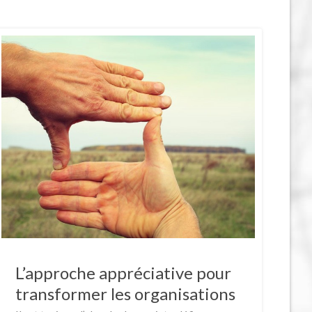
L’approche appréciative pour
transformer les organisations