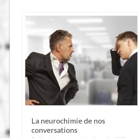
La neurochimie de nos
conversations