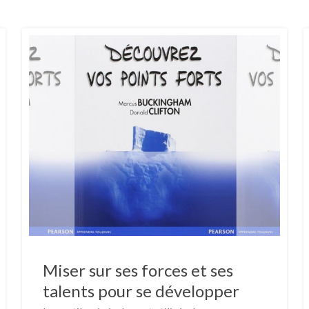
Miser sur ses forces et ses
talents pour se développer