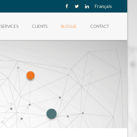
Français
SERVICES
CLIENTS
BLOGUE
CONTACT