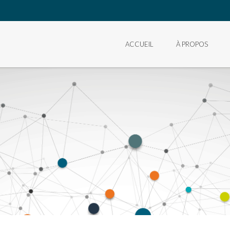
ACCUEIL
À PROPOS