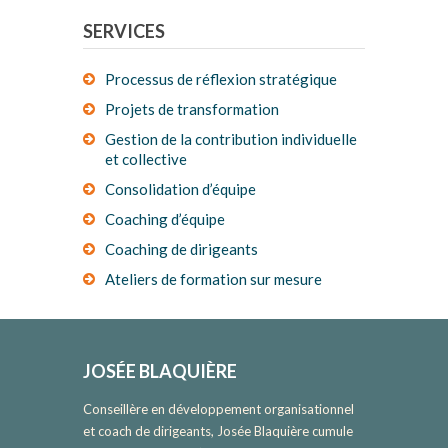
SERVICES
Processus de réflexion stratégique
Projets de transformation
Gestion de la contribution individuelle
et collective
Consolidation d’équipe
Coaching d’équipe
Coaching de dirigeants
Ateliers de formation sur mesure
JOSÉE BLAQUIÈRE
Conseillère en développement organisationnel
et coach de dirigeants, Josée Blaquière cumule