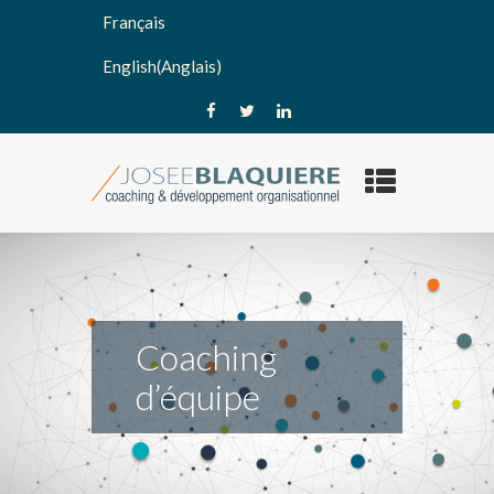
Français
English
(
Anglais
)
Coaching
d’équipe