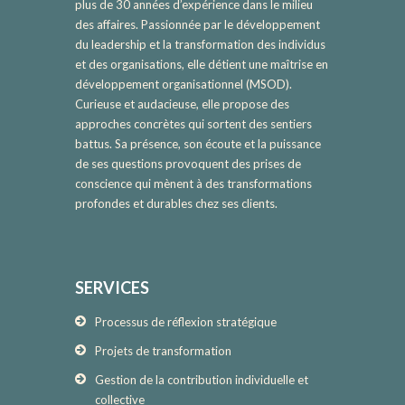
plus de 30 années d’expérience dans le milieu
des affaires. Passionnée par le développement
du leadership et la transformation des individus
et des organisations, elle détient une maîtrise en
développement organisationnel (MSOD).
Curieuse et audacieuse, elle propose des
approches concrètes qui sortent des sentiers
battus. Sa présence, son écoute et la puissance
de ses questions provoquent des prises de
conscience qui mènent à des transformations
profondes et durables chez ses clients.
SERVICES
Processus de réflexion stratégique
Projets de transformation
Gestion de la contribution individuelle et
collective