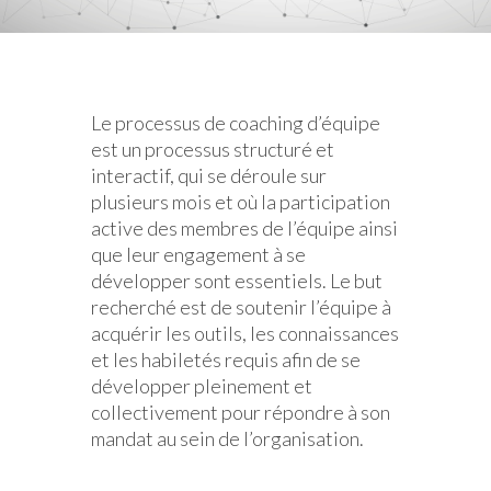
Le processus de coaching d’équipe
est un processus structuré et
interactif, qui se déroule sur
plusieurs mois et où la participation
active des membres de l’équipe ainsi
que leur engagement à se
développer sont essentiels. Le but
recherché est de soutenir l’équipe à
acquérir les outils, les connaissances
et les habiletés requis afin de se
développer pleinement et
collectivement pour répondre à son
mandat au sein de l’organisation.