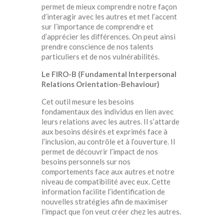
permet de mieux comprendre notre façon
d’interagir avec les autres et met l’accent
sur l’importance de comprendre et
d’apprécier les différences. On peut ainsi
prendre conscience de nos talents
particuliers et de nos vulnérabilités.
Le FIRO-B (Fundamental Interpersonal
Relations Orientation-Behaviour)
Cet outil mesure les besoins
fondamentaux des individus en lien avec
leurs relations avec les autres. Il s’attarde
aux besoins désirés et exprimés face à
l’inclusion, au contrôle et à l’ouverture. Il
permet de découvrir l’impact de nos
besoins personnels sur nos
comportements face aux autres et notre
niveau de compatibilité avec eux. Cette
information facilite l’identification de
nouvelles stratégies afin de maximiser
l’impact que l’on veut créer chez les autres.