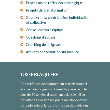
Processus de réflexion stratégique
Projets de transformation
Gestion de la contribution individuelle
et collective
Consolidation d’équipe
Coaching d’équipe
Coaching de dirigeants
Ateliers de formation sur mesure
JOSÉE BLAQUIÈRE
Conseillère en développement organisationnel
et coach de dirigeants, Josée Blaquière cumule
plus de 30 années d’expérience dans le milieu
des affaires. Passionnée par le développement
du leadership et la transformation des individus