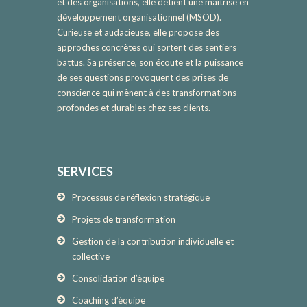
et des organisations, elle détient une maîtrise en
développement organisationnel (MSOD).
Curieuse et audacieuse, elle propose des
approches concrètes qui sortent des sentiers
battus. Sa présence, son écoute et la puissance
de ses questions provoquent des prises de
conscience qui mènent à des transformations
profondes et durables chez ses clients.
SERVICES
Processus de réflexion stratégique
Projets de transformation
Gestion de la contribution individuelle et
collective
Consolidation d’équipe
Coaching d’équipe