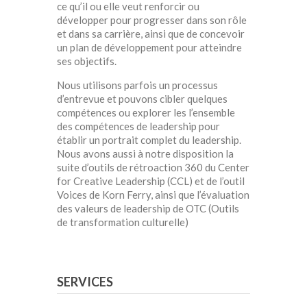
ce qu’il ou elle veut renforcir ou
développer pour progresser dans son rôle
et dans sa carrière, ainsi que de concevoir
un plan de développement pour atteindre
ses objectifs.
Nous utilisons parfois un processus
d’entrevue et pouvons cibler quelques
compétences ou explorer les l’ensemble
des compétences de leadership pour
établir un portrait complet du leadership.
Nous avons aussi à notre disposition la
suite d’outils de rétroaction 360 du Center
for Creative Leadership (CCL) et de l’outil
Voices de Korn Ferry, ainsi que l’évaluation
des valeurs de leadership de OTC (Outils
de transformation culturelle)
SERVICES