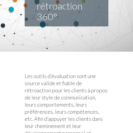
rétroaction
360°
Les outils d’évaluation sont une
source valide et fiable de
rétroaction pour les clients à propos
de leur style de communication,
leurs comportements, leurs
préférences, leurs compétences,
etc. Afin d’appuyer les clients dans
leur cheminement et leur