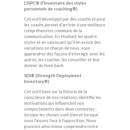
L’ISPC® (l’Inventaire des styles
personnels de coaching®)
Cet outil développé par des coachs et pour
les coachs permet d’arriver à une meilleure
compréhension commune de la
communication. En étudiant les quatre
styles et en saisissant qu’il en existe des
variations en chacun de nous, vous
apprendrez des façons d’interagir avec les
autres, les coacher, les conseiller et leur
donner du feed-back.
SDI® (Strength Deployment
Inventory®)
Cet outil basé sur la théorie de la
conscience de nos relations, identifie les
motivations qui influencent nos
comportements dans deux contextes :
lorsque les choses vont bien et lorsque
nous faisons face à l’opposition. Nous
pouvons ainsi mieux comprendre notre