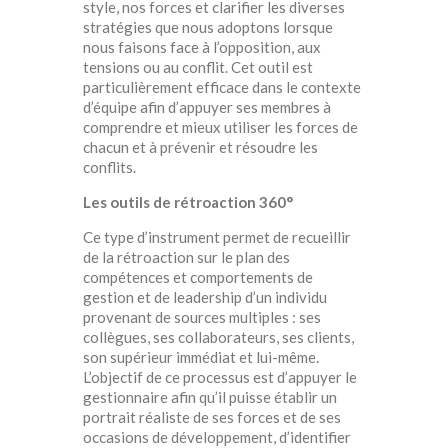
style, nos forces et clarifier les diverses
stratégies que nous adoptons lorsque
nous faisons face à l’opposition, aux
tensions ou au conflit. Cet outil est
particulièrement efficace dans le contexte
d’équipe afin d’appuyer ses membres à
comprendre et mieux utiliser les forces de
chacun et à prévenir et résoudre les
conflits.
Les outils de rétroaction 360°
Ce type d’instrument permet de recueillir
de la rétroaction sur le plan des
compétences et comportements de
gestion et de leadership d’un individu
provenant de sources multiples : ses
collègues, ses collaborateurs, ses clients,
son supérieur immédiat et lui-même.
L’objectif de ce processus est d’appuyer le
gestionnaire afin qu’il puisse établir un
portrait réaliste de ses forces et de ses
occasions de développement, d’identifier